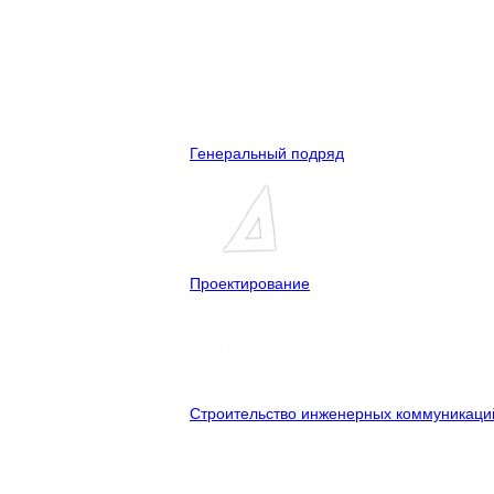
Генеральный подряд
Проектирование
Строительство инженерных коммуникаци