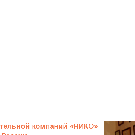
тельной компаний «НИКО»