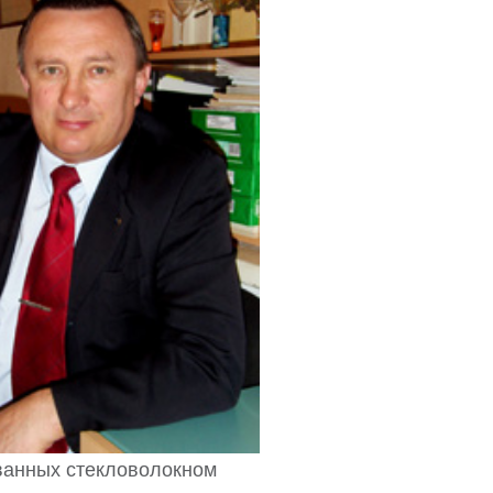
ванных стекловолокном