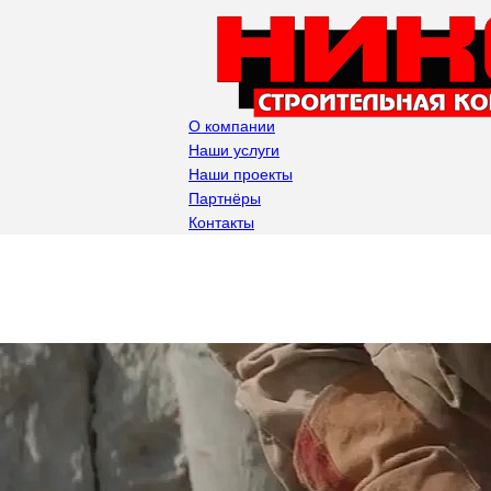
О компании
Наши услуги
Наши проекты
Партнёры
Контакты