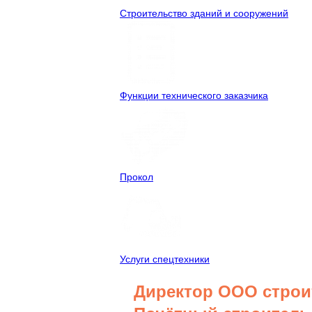
Строительство зданий и сооружений
Функции технического заказчика
Прокол
Услуги спецтехники
Директор ООО строи