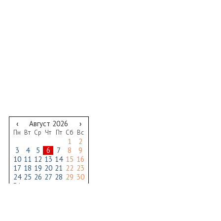
‹
Август 2026
›
Пн
Вт
Ср
Чт
Пт
Сб
Вс
1
2
3
4
5
6
7
8
9
10
11
12
13
14
15
16
17
18
19
20
21
22
23
24
25
26
27
28
29
30
31
2010-20