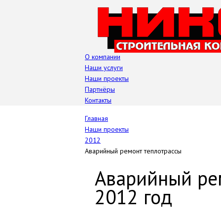
О компании
Наши услуги
Наши проекты
Партнёры
Контакты
Главная
Наши проекты
2012
Аварийный ремонт теплотрассы
Аварийный рем
2012 год