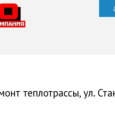
онт теплотрассы, ул. Ста