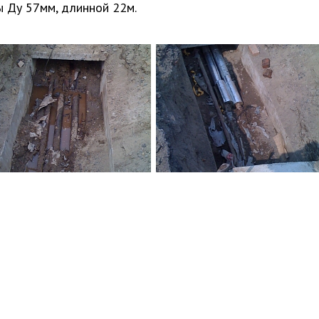
 Ду 57мм, длинной 22м.